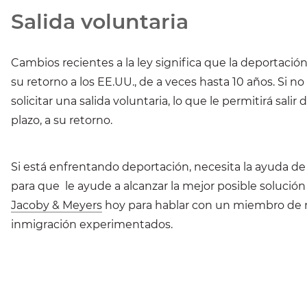
Salida voluntaria
Cambios recientes a la ley significa que la deportac
su retorno a los EE.UU., de a veces hasta 10 años. Si 
solicitar una salida voluntaria, lo que le permitirá salir
plazo, a su retorno.
Si está enfrentando deportación, necesita la ayuda 
para que le ayude a alcanzar la mejor posible solución 
Jacoby & Meyers
hoy para hablar con un miembro de 
inmigración experimentados.