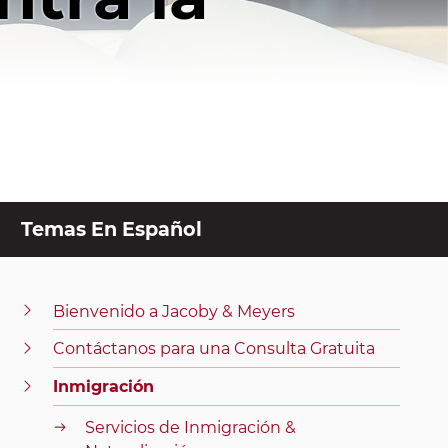
Temas En Español
Bienvenido a Jacoby & Meyers
Contáctanos para una Consulta Gratuita
Inmigración
Servicios de Inmigración &