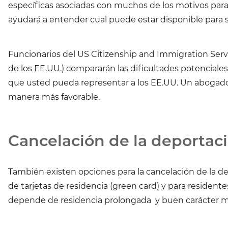
específicas asociadas con muchos de los motivos para
ayudará a entender cual puede estar disponible para s
Funcionarios del US Citizenship and Immigration Serv
de los EE.UU.) compararán las dificultades potenciales
que usted pueda representar a los EE.UU. Un abogado 
manera más favorable.
Cancelación de la deportac
También existen opciones para la cancelación de la de
de tarjetas de residencia (green card) y para resident
depende de residencia prolongada y buen carácter m