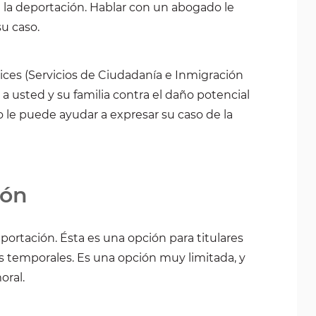
 la deportación. Hablar con un abogado le
u caso.
ices (Servicios de Ciudadanía e Inmigración
 a usted y su familia contra el daño potencial
le puede ayudar a expresar su caso de la
ión
portación. Ésta es una opción para titulares
es temporales. Es una opción muy limitada, y
oral.