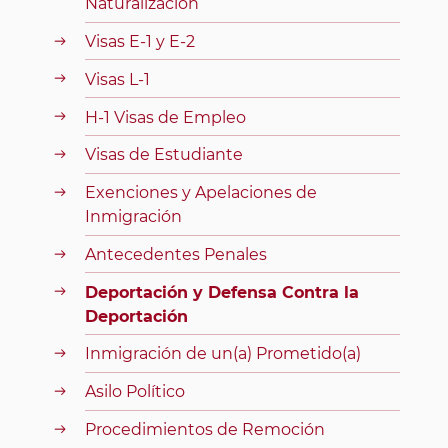
Naturalización
Visas E-1 y E-2
Visas L-1
H-1 Visas de Empleo
Visas de Estudiante
Exenciones y Apelaciones de
Inmigración
Antecedentes Penales
Deportación y Defensa Contra la
Deportación
Inmigración de un(a) Prometido(a)
Asilo Político
Procedimientos de Remoción