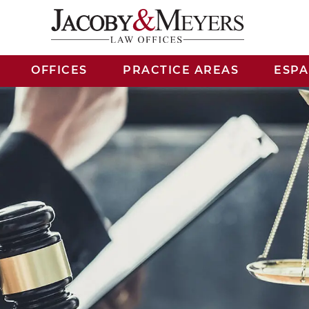
OFFICES
PRACTICE AREAS
ESP