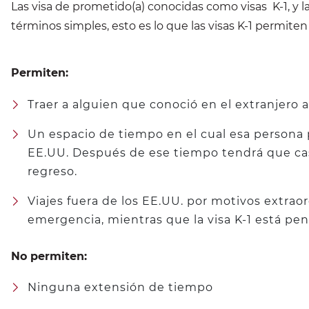
Las visa de prometido(a) conocidas como visas K-1, y l
términos simples, esto es lo que las visas K-1 permite
Permiten:
Traer a alguien que conoció en el extranjero a
Un espacio de tiempo en el cual esa persona
EE.UU. Después de ese tiempo tendrá que casa
regreso.
Viajes fuera de los EE.UU. por motivos extraor
emergencia, mientras que la visa K-1 está pen
No permiten:
Ninguna extensión de tiempo