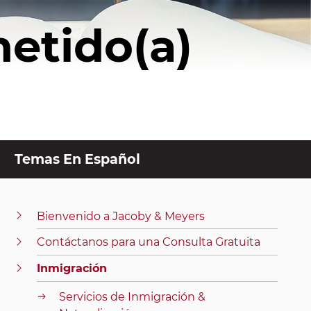
etido(a)
Temas En Español
Bienvenido a Jacoby & Meyers
Contáctanos para una Consulta Gratuita
Inmigración
Servicios de Inmigración &