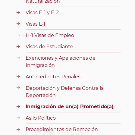
Naturalización
Visas E-1 y E-2
Visas L-1
H-1 Visas de Empleo
Visas de Estudiante
Exenciones y Apelaciones de
Inmigración
Antecedentes Penales
Deportación y Defensa Contra la
Deportación
Inmigración de un(a) Prometido(a)
Asilo Político
Procedimientos de Remoción