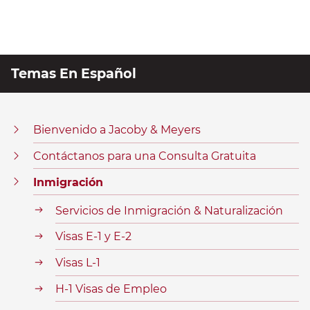
Temas En Español
Bienvenido a Jacoby & Meyers
Contáctanos para una Consulta Gratuita
Inmigración
Servicios de Inmigración & Naturalización
Visas E-1 y E-2
Visas L-1
H-1 Visas de Empleo