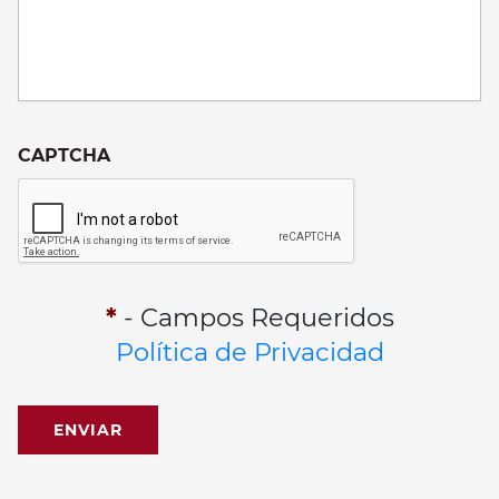
CAPTCHA
*
- Campos Requeridos
Política de Privacidad