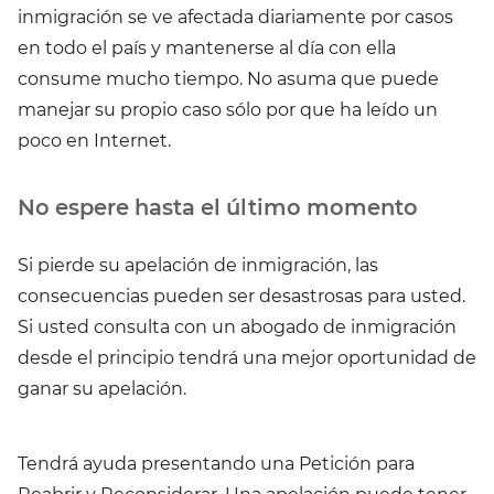
inmigración se ve afectada diariamente por casos
en todo el país y mantenerse al día con ella
consume mucho tiempo. No asuma que puede
manejar su propio caso sólo por que ha leído un
poco en Internet.
No espere hasta el último momento
Si pierde su apelación de inmigración, las
consecuencias pueden ser desastrosas para usted.
Si usted consulta con un abogado de inmigración
desde el principio tendrá una mejor oportunidad de
ganar su apelación.
Tendrá ayuda presentando una Petición para