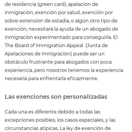
de residencia (green card), apelación de
inmigración, exención por salud, exención por
sobre-extensión de estadía, o algún otro tipo de
exención, necesitará la ayuda de un abogado de
inmigración experimentado para conseguirla. El
The Board of Immigration Appeal (Junta de
Apelaciones de Inmigración) puede ser un
obstáculo frustrante para abogados con poca
experiencia, pero nosotros tenemos la experiencia
necesaria para enfrentarla eficazmente.
Las exenciones son personalizadas
Cada una es diferente debido a todas las
excepciones posibles, los casos especiales, y las
circunstancias atípicas. La ley de exención de