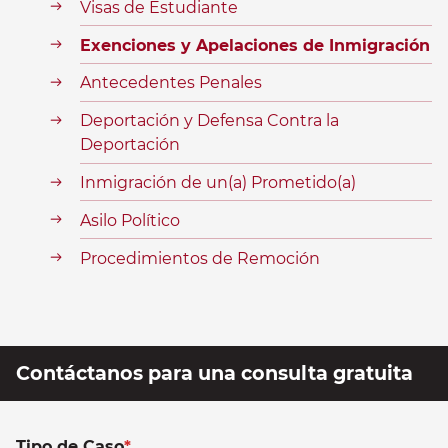
Visas de Estudiante
Exenciones y Apelaciones de Inmigración
Antecedentes Penales
Deportación y Defensa Contra la
Deportación
Inmigración de un(a) Prometido(a)
Asilo Político
Procedimientos de Remoción
Contáctanos para una consulta gratuita
Tipo de Caso
*