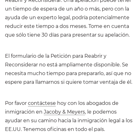
Reabrir y Reconsiderar. Una apelación puede tener
un tiempo de espera de un año o más, pero con la
ayuda de un experto legal, podría potencialmente
reducir este tiempo a dos meses. Tome en cuenta
que sólo tiene 30 días para presentar su apelación.
El formulario de la Petición para Reabrir y
Reconsiderar no está ampliamente disponible. Se
necesita mucho tiempo para prepararlo, así que no
espere para llamarnos si quiere tomar ventaja de él.
Por favor
contáctese
hoy con los abogados de
inmigración en
Jacoby & Meyers
, le podemos
ayudar en su camino hacia la inmigración legal a los
EE.UU. Tenemos oficinas en todo el país.