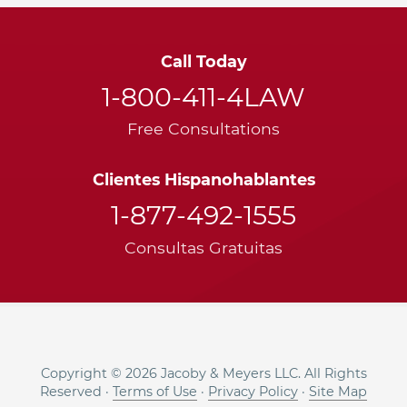
Call Today
1-800-411-4LAW
Free Consultations
Clientes Hispanohablantes
1-877-492-1555
Consultas Gratuitas
Copyright © 2026 Jacoby & Meyers LLC. All Rights
Reserved ·
Terms of Use
·
Privacy Policy
·
Site Map